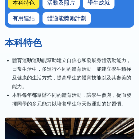
本科特色
活動及照片
學生成就
有用連結
體適能獎勵計劃
本科特色
體育運動運動能幫助建立自信心和發展身體活動能力，
日常生活中，多進行不同的體育活動，能建立學生積極
及健康的生活方式，提高學生的體育技能以及其審美的
能力。
本科每年都舉辦不同的體育活動，讓學生參與，從而發
揮同學的多元能力以培養學生每天做運動的好習慣。