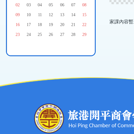
結
02
03
04
05
06
07
08
09
10
11
12
13
14
15
家課內容暫
16
17
18
19
20
21
22
23
24
25
26
27
28
29