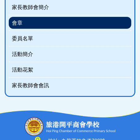
家長教師會簡介
會章
委員名單
活動簡介
活動花絮
家長教師會會訊