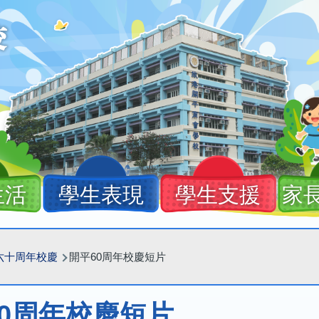
生活
學生表現
學生支援
家
六十周年校慶
開平60周年校慶短片
60周年校慶短片