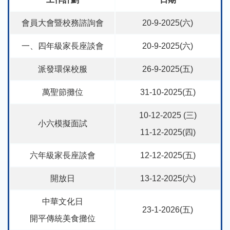
會員大會暨校務諮詢會
20-9-2025(六)
一、四年級家長座談會
20-9-2025(六)
派發環保校服
26-9-2025(五)
萬聖節攤位
31-10-2025(五)
10-12-2025 (三)
小六模擬面試
11-12-2025(四)
六年級家長座談會
12-12-2025(五)
開放日
13-12-2025(六)
中華文化日
23-1-2026(五)
開平傳統美食攤位