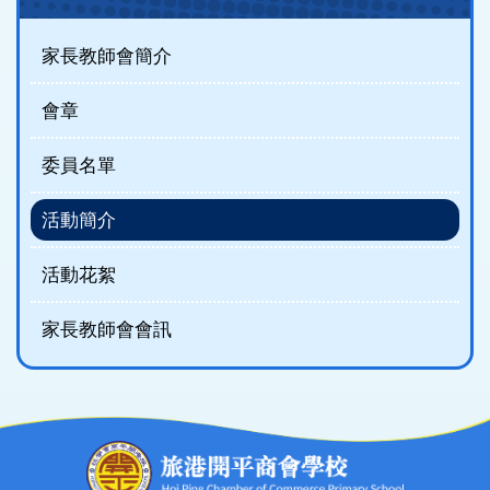
(new)
家長教師會簡介
會章
委員名單
活動簡介
活動花絮
家長教師會會訊