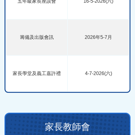
五年級家長座談會
16-5-2026(六)
籌備及出版會訊
2026年5-7月
家長學堂及義工嘉許禮
4-7-2026(六)
Main
家長教師會
navigation