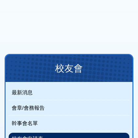
Main
校友會
navigation
(new)
最新消息
會章/會務報告
幹事會名單