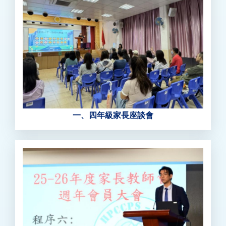
一、四年級家長座談會