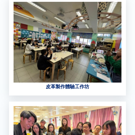
皮革製作體驗工作坊