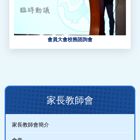
會員大會校務諮詢會
Main
家長教師會
navigation
(new)
家長教師會簡介