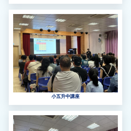
小五升中講座