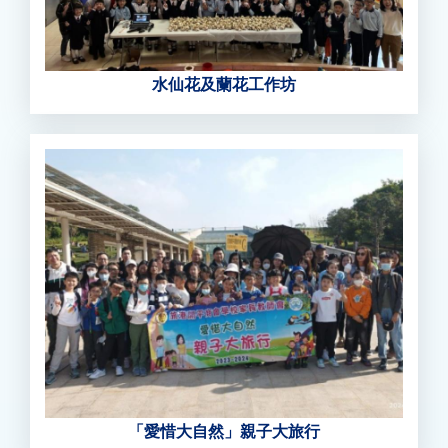
水仙花及蘭花工作坊
「愛惜大自然」親子大旅行