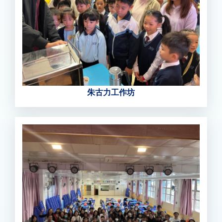
朱古力工作坊