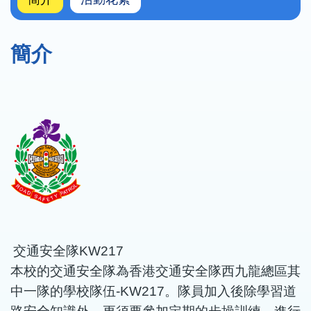
簡介
交通安全隊
KW217
本校的交通安全隊為香港交通安全隊西九龍總區其
中一隊的學校隊伍
-KW217
。隊員加入後除學習道