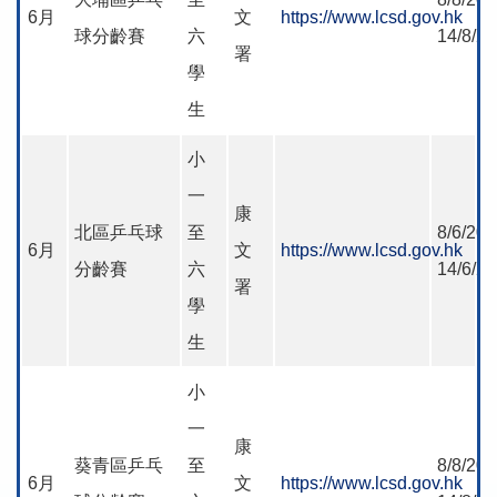
6月
文
https://www.lcsd.gov.hk
球分齡賽
六
14/8/2
署
學
生
小
一
康
北區乒乓球
至
8/6/202
6月
文
https://www.lcsd.gov.hk
分齡賽
六
14/6/2
署
學
生
小
一
康
葵青區乒乓
至
8/8/202
6月
文
https://www.lcsd.gov.hk