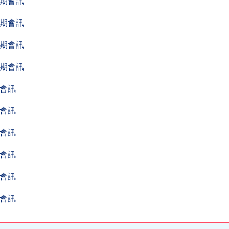
期會訊
期會訊
期會訊
期會訊
會訊
會訊
會訊
會訊
會訊
會訊