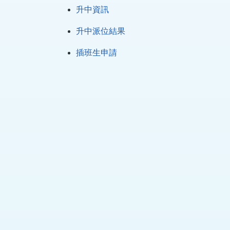
升中資訊
升中派位結果
插班生申請