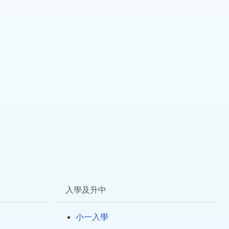
入學及升中
小一入學