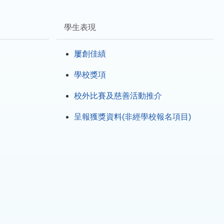
學生表現
屢創佳績
學校獎項
校外比賽及慈善活動推介
呈報獲獎資料(非經學校報名項目)