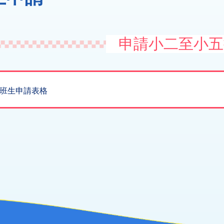
申請小二至小五
班生申請表格