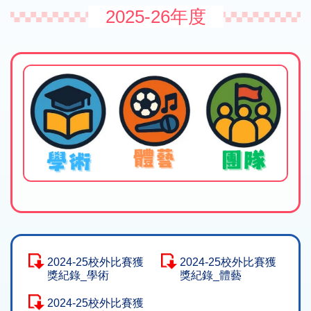
2025-26年度
2024-25校外比賽獲
2024-25校外比賽獲
獎紀錄_學術
獎紀錄_體藝
2024-25校外比賽獲